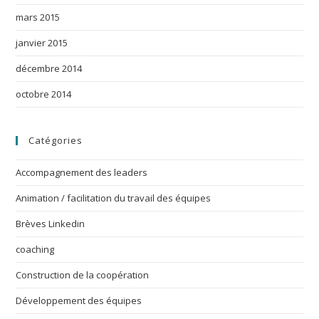
mars 2015
janvier 2015
décembre 2014
octobre 2014
Catégories
Accompagnement des leaders
Animation / facilitation du travail des équipes
Brèves Linkedin
coaching
Construction de la coopération
Développement des équipes