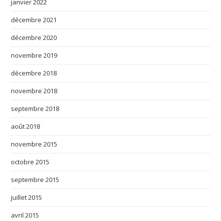
janvier 2022
décembre 2021
décembre 2020
novembre 2019
décembre 2018
novembre 2018
septembre 2018
août 2018
novembre 2015
octobre 2015
septembre 2015
juillet 2015
avril 2015