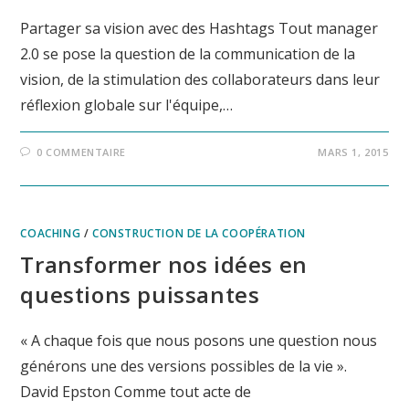
Partager sa vision avec des Hashtags Tout manager
2.0 se pose la question de la communication de la
vision, de la stimulation des collaborateurs dans leur
réflexion globale sur l'équipe,…
0 COMMENTAIRE
MARS 1, 2015
COACHING
/
CONSTRUCTION DE LA COOPÉRATION
Transformer nos idées en
questions puissantes
« A chaque fois que nous posons une question nous
générons une des versions possibles de la vie ».
David Epston Comme tout acte de