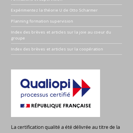
Expérimentez la théorie U de Otto Scharmer
Planning formation supervision
Index des brèves et articles sur la joie au coeur du
groupe
Index des brèves et articles sur la coopération
La certification qualité a été délivrée au titre de la