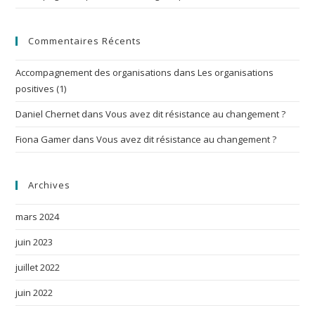
Commentaires Récents
Accompagnement des organisations
dans
Les organisations
positives (1)
Daniel Chernet
dans
Vous avez dit résistance au changement ?
Fiona Gamer
dans
Vous avez dit résistance au changement ?
Archives
mars 2024
juin 2023
juillet 2022
juin 2022