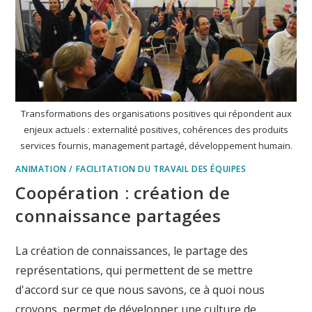
Transformations des organisations positives qui répondent aux
enjeux actuels : externalité positives, cohérences des produits
services fournis, management partagé, développement humain.
ANIMATION / FACILITATION DU TRAVAIL DES ÉQUIPES
Coopération : création de
connaissance partagées
La création de connaissances, le partage des
représentations, qui permettent de se mettre
d'accord sur ce que nous savons, ce à quoi nous
croyons, permet de développer une culture de…