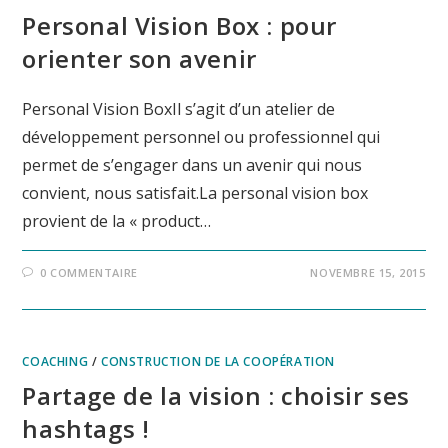
Personal Vision Box : pour
orienter son avenir
Personal Vision BoxIl s’agit d’un atelier de
développement personnel ou professionnel qui
permet de s’engager dans un avenir qui nous
convient, nous satisfait.La personal vision box
provient de la « product…
0 COMMENTAIRE
NOVEMBRE 15, 2015
COACHING
/
CONSTRUCTION DE LA COOPÉRATION
Partage de la vision : choisir ses
hashtags !