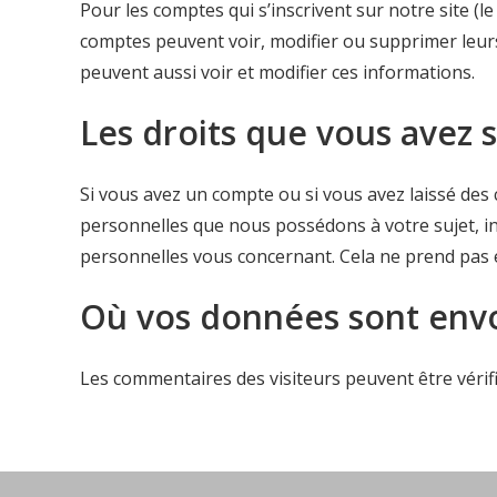
Pour les comptes qui s’inscrivent sur notre site (
comptes peuvent voir, modifier ou supprimer leurs 
peuvent aussi voir et modifier ces informations.
Les droits que vous avez 
Si vous avez un compte ou si vous avez laissé des
personnelles que nous possédons à votre sujet, 
personnelles vous concernant. Cela ne prend pas e
Où vos données sont env
Les commentaires des visiteurs peuvent être vérifi