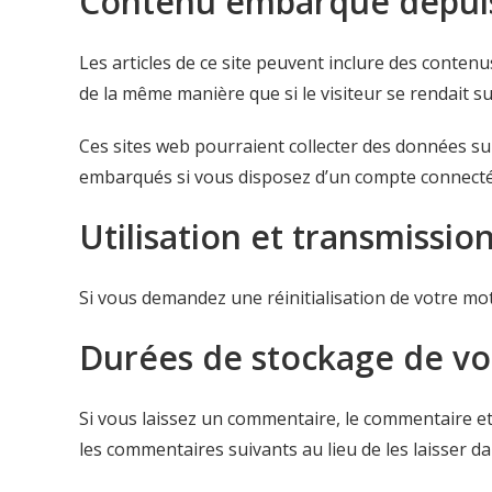
Contenu embarqué depuis 
Les articles de ce site peuvent inclure des conten
de la même manière que si le visiteur se rendait sur
Ces sites web pourraient collecter des données sur 
embarqués si vous disposez d’un compte connecté 
Utilisation et transmissi
Si vous demandez une réinitialisation de votre mot 
Durées de stockage de v
Si vous laissez un commentaire, le commentaire 
les commentaires suivants au lieu de les laisser da